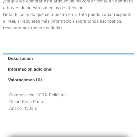
¿Requieres comprar este artículo de mayoreo? ponte en contacto
a través de nuestros medios de atención.
Nota: El colorido que se muestra en la foto puede variar respecto
al real, si requieres más información sobre tonos escríbenos,
resolveremos todas tus dudas.
Descripción
Información adicional
Valoraciones (0)
Composición: 100% Poliéster
Color: Rosa Pastel
Ancho: 150cm