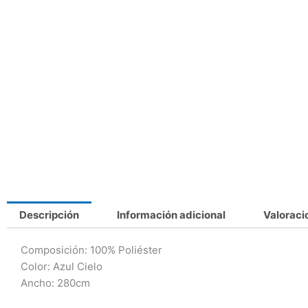
Descripción
Información adicional
Valoraci
Composición: 100% Poliéster
Color: Azul Cielo
Ancho: 280cm