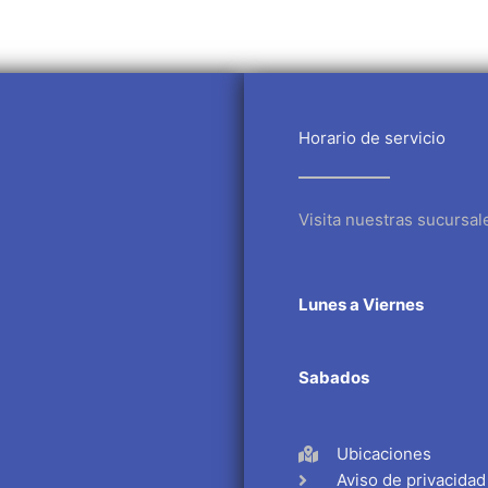
Horario de servicio
Visita nuestras sucursal
Lunes a Viernes
Sabados
Ubicaciones
Aviso de privacidad