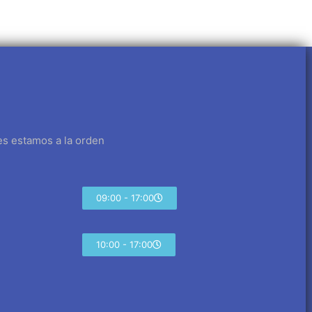
es estamos a la orden
09:00 - 17:00
10:00 - 17:00