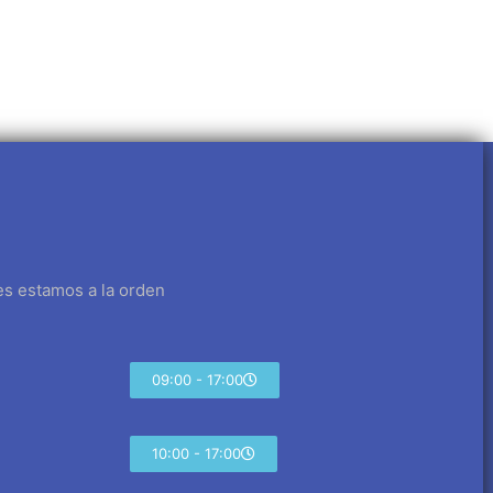
es estamos a la orden
09:00 - 17:00
10:00 - 17:00