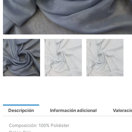
Descripción
Información adicional
Valoraci
Composición: 100% Poliéster