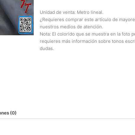
Unidad de venta: Metro lineal.
¿Requieres comprar este artículo de mayore
nuestros medios de atención.
Nota: El colorido que se muestra en la foto pu
requieres más información sobre tonos escr
dudas.
ones (0)