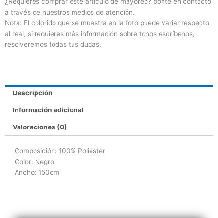
¿Requieres comprar este artículo de mayoreo? ponte en contacto
a través de nuestros medios de atención.
Nota: El colorido que se muestra en la foto puede variar respecto
al real, si requieres más información sobre tonos escríbenos,
resolveremos todas tus dudas.
Descripción
Información adicional
Valoraciones (0)
Composición: 100% Poliéster
Color: Negro
Ancho: 150cm