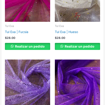
Tul Exa
Tul Exa
Tul Exa | Fucsia
Tul Exa | Hueso
$
28.00
$
28.00
Realizar un pedido
Realizar un pedido